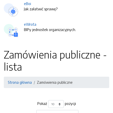
eBoi
Jak załatwić sprawę?
eWrota
BIPy jednostek organizacyjnych.
Zamówienia publiczne -
lista
Strona główna
Zamówienia publiczne
Pokaż
pozycji