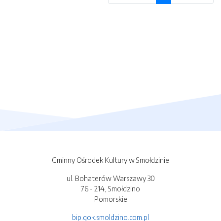
Gminny Ośrodek Kultury w Smołdzinie
ul. Bohaterów Warszawy 30
76 - 214, Smołdzino
Pomorskie
bip.gok.smoldzino.com.pl