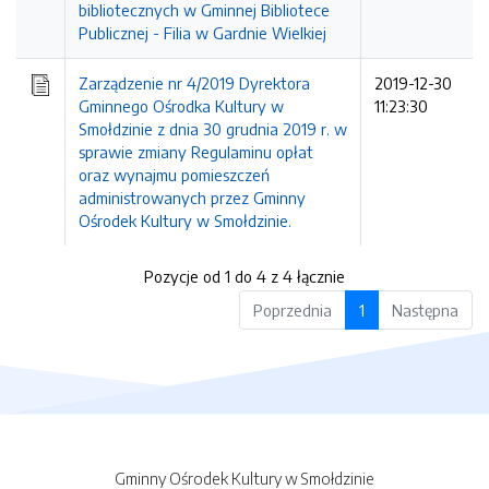
bibliotecznych w Gminnej Bibliotece
Publicznej - Filia w Gardnie Wielkiej
Zarządzenie nr 4/2019 Dyrektora
2019-12-30
Gminnego Ośrodka Kultury w
11:23:30
Smołdzinie z dnia 30 grudnia 2019 r. w
sprawie zmiany Regulaminu opłat
oraz wynajmu pomieszczeń
administrowanych przez Gminny
Ośrodek Kultury w Smołdzinie.
Pozycje od 1 do 4 z 4 łącznie
Poprzednia
1
Następna
Gminny Ośrodek Kultury w Smołdzinie