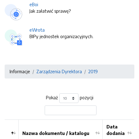
eBoi
Jak załatwić sprawę?
eWrota
BIPy jednostek organizacyjnych.
Informacje
Zarządzenia Dyrektora
2019
Pokaż
pozycji
Data
Nazwa dokumentu / katalogu
dodania